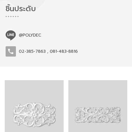
ชิ้นประดับ
@POLYDEC
02-385-7863
,
081-483-8816