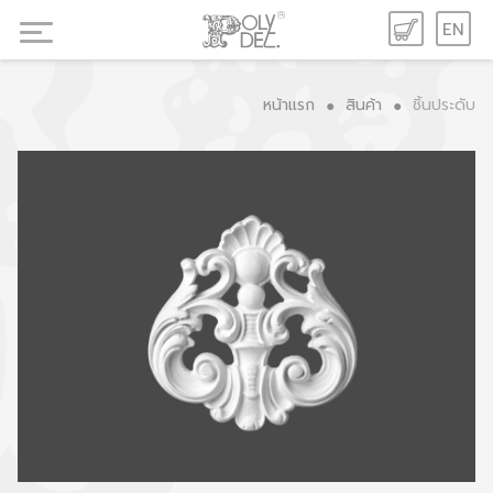
EN
หน้าแรก
สินค้า
ชิ้นประดับ
●
●