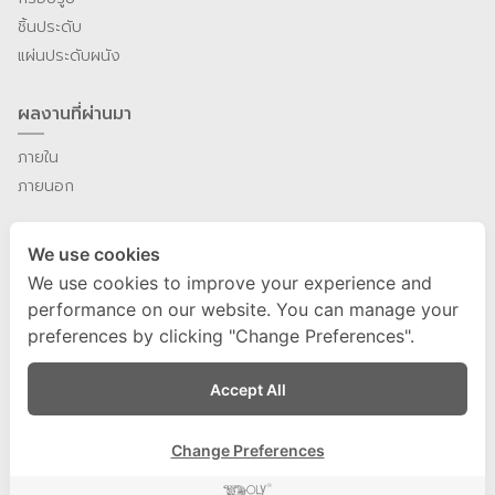
ชิ้นประดับ
แผ่นประดับผนัง
ผลงานที่ผ่านมา
ภายใน
ภายนอก
แค็ตตาล็อค
We use cookies
We use cookies to improve your experience and
การติดตั้ง
performance on our website. You can manage your
preferences by clicking "Change Preferences".
ติดต่อเรา
Accept All
นโยบายความเป็นส่วนต้ว
Change Preferences