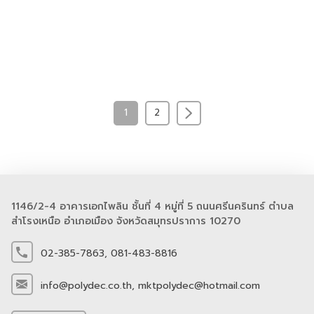
1
2
1146/2-4 อาคารเอกไพลิน ชั้นที่ 4 หมู่ที่ 5 ถนนศรีนครินทร์ ตำบล
สำโรงเหนือ อำเภอเมือง จังหวัดสมุทรปราการ 10270
02-385-7863,
081-483-8816
info@polydec.co.th,
mktpolydec@hotmail.com