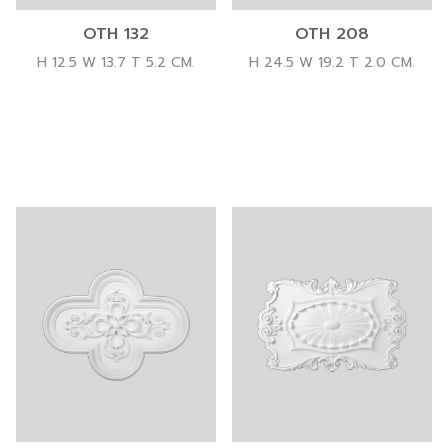
OTH 132
OTH 208
H 12.5 W 13.7 T 5.2 CM.
H 24.5 W 19.2 T 2.0 CM.