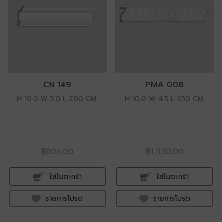
CN 149
PMA 008
H 10.0 W 5.0 L 200 CM.
H 10.0 W 4.5 L 250 CM.
฿805.00
฿1,330.00
ใส่ในตะกร้า
ใส่ในตะกร้า
รายการโปรด
รายการโปรด