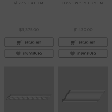
Ø 77.5 T 4.0 CM.
H 66.3 W 53.5 T 2.5 CM.
฿3,375.00
฿1,430.00
ใส่ในตะกร้า
ใส่ในตะกร้า
รายการโปรด
รายการโปรด