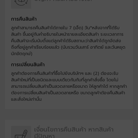
การคืนสินค้า
ลูกค้าสามารถคืนสินค้าได้ภายใน 7 (เจ็ด) วัน*หลังจากที่ได้รับ
สินค้า ขึ้นอยู่กับคำอธิบายในหน้ารายละเอียดสินค้า ระยะเวลาการ
คืนสินค้าจะเริ่มนับตั้งแต่ลูกค้าได้รับสถานะว่าสินค้าได้ถูกจัดส่ง
ถึงที่อยู่ลูกค้าเรียบร้อยแล้ว (นับรวมวันเสาร์ อาทิตย์ และวันหยุด
นักขัตฤกษ์)
การเปลี่ยนสินค้า
ลูกค้าต้องการคืนสินค้าที่ซื้อไปยังบริษัทฯ และ (2) ต้องจะรับ
สินค้าใหม่ที่เป็นชนิดและแบบเดียวกันกับที่ลูกค้าสั่งซื้อ โดยไม่
สามารถเปลี่ยนสินค้าเป็นลวดลายหรือขนาด ให้ลูกค้าได้ หากลูกค้า
ต้องการเปลี่ยนสินค้าเป็นลวดลายหรือ ขนาดลูกค้าต้องคืนสินค้า
และสั่งใหม่เท่านั้น
เงื่อนไขการคืนสินค้า
หากสินค้า
มีปัญหา