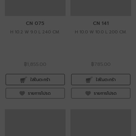
CN 075
CN 141
H 10.2 W 9.0 L 240 CM.
H 10.0 W 10.0 L 200 CM.
฿1,855.00
฿785.00
ใส่ในตะกร้า
ใส่ในตะกร้า
รายการโปรด
รายการโปรด