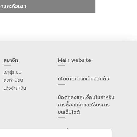
สาและหัวเสา
สมาชิก
Main website
เข้าสู่ระบบ
นโยบายความเป็นส่วนต้ว
ลงทะเบียน
แจ้งชำระเงิน
ข้อตกลงและเงื่อนไขสำหรับ
การซื้อสินค้าและใช้บริการ
บนเว็บไซต์
ติดต่อเรา