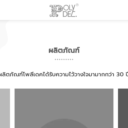
ผลิตภัณฑ์
ผลิตภัณฑ์โพลีเดคได้รับความไว้วางใจมามากกว่า 30 ป