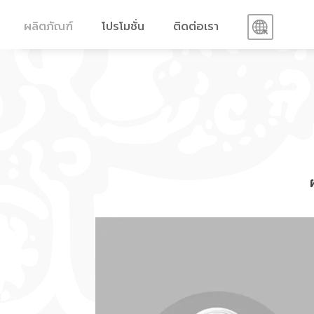
ผลิตภัณฑ์
โปรโมชั่น
ติดต่อเรา