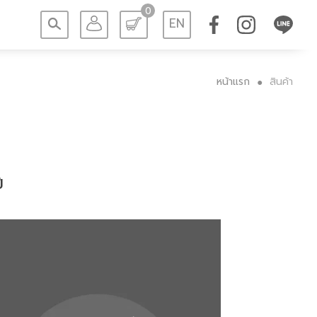
0
EN
หน้าแรก
สินค้า
●
ี