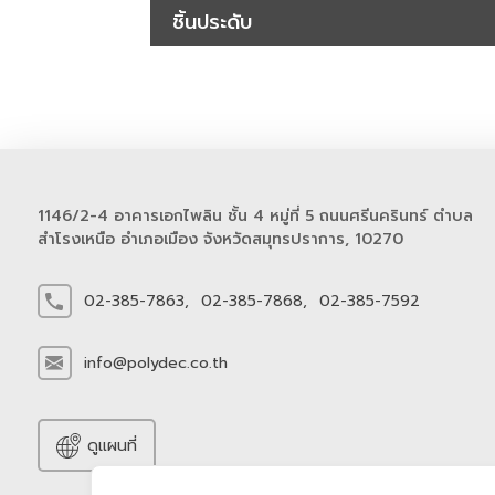
ชิ้นประดับ
1146/2-4 อาคารเอกไพลิน ชั้น 4 หมู่ที่ 5 ถนนศรีนครินทร์ ตำบล
สำโรงเหนือ อำเภอเมือง จังหวัดสมุทรปราการ, 10270
02-385-7863,
02-385-7868,
02-385-7592
info@polydec.co.th
ดูแผนที่