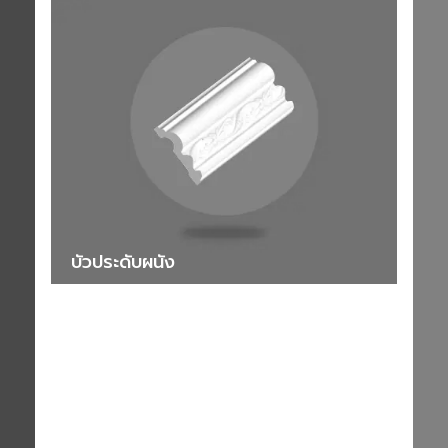
บัวประดับผนัง