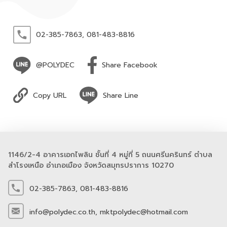
02-385-7863,
081-483-8816
@POLYDEC
Share Facebook
Copy URL
Share Line
1146/2-4 อาคารเอกไพลิน ชั้นที่ 4 หมู่ที่ 5 ถนนศรีนครินทร์ ตำบล
สำโรงเหนือ อำเภอเมือง จังหวัดสมุทรปราการ 10270
02-385-7863,
081-483-8816
info@polydec.co.th,
mktpolydec@hotmail.com