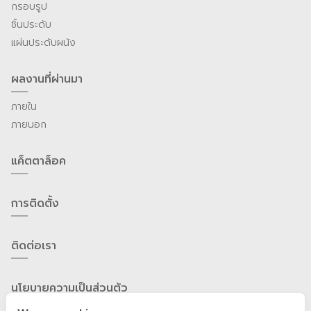
กรอบรูป
ชิ้นประดับ
แผ่นประดับผนัง
ผลงานที่ผ่านมา
ภายใน
ภายนอก
แค็ตตาล็อค
การติดตั้ง
ติดต่อเรา
นโยบายความเป็นส่วนต้ว