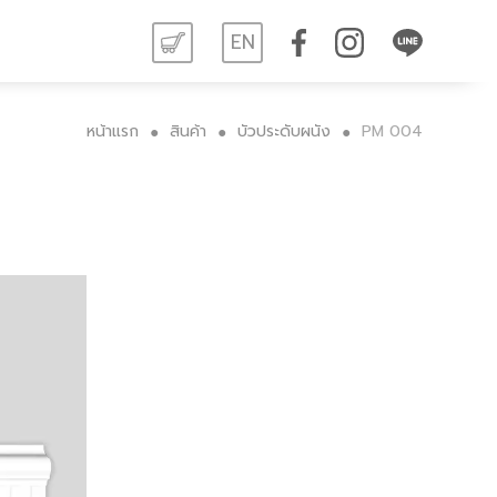
EN
หน้าแรก
สินค้า
บัวประดับผนัง
PM 004
●
●
●