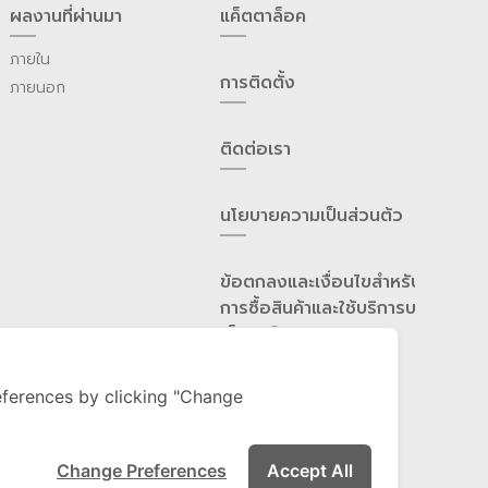
ผลงานที่ผ่านมา
แค็ตตาล็อค
ภายใน
การติดตั้ง
ภายนอก
ติดต่อเรา
นโยบายความเป็นส่วนต้ว
ข้อตกลงและเงื่อนไขสำหรับ
การซื้อสินค้าและใช้บริการบน
เว็บไซต์
ferences by clicking "Change
Change Preferences
Accept All