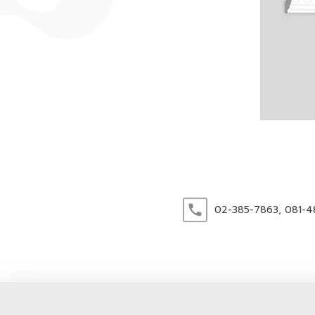
02-385-7863,
081-4