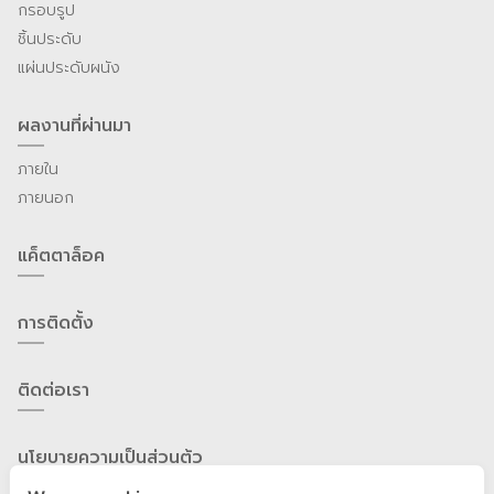
กรอบรูป
ชิ้นประดับ
แผ่นประดับผนัง
ผลงานที่ผ่านมา
ภายใน
ภายนอก
แค็ตตาล็อค
การติดตั้ง
ติดต่อเรา
นโยบายความเป็นส่วนต้ว