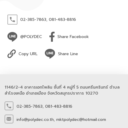
02-385-7863,
081-483-8816
@POLYDEC
Share Facebook
Copy URL
Share Line
1146/2-4 อาคารเอกไพลิน ชั้นที่ 4 หมู่ที่ 5 ถนนศรีนครินทร์ ตำบล
สำโรงเหนือ อำเภอเมือง จังหวัดสมุทรปราการ 10270
02-385-7863,
081-483-8816
info@polydec.co.th,
mktpolydec@hotmail.com