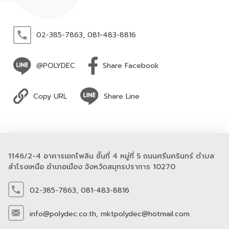
02-385-7863,
081-483-8816
@POLYDEC
Share Facebook
Copy URL
Share Line
1146/2-4 อาคารเอกไพลิน ชั้นที่ 4 หมู่ที่ 5 ถนนศรีนครินทร์ ตำบล
สำโรงเหนือ อำเภอเมือง จังหวัดสมุทรปราการ 10270
02-385-7863,
081-483-8816
info@polydec.co.th,
mktpolydec@hotmail.com