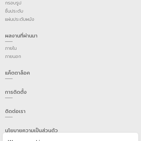
กรอบรูป
ชิ้นประดับ
แผ่นประดับผนัง
ผลงานที่ผ่านมา
ภายใน
ภายนอก
แค็ตตาล็อค
การติดตั้ง
ติดต่อเรา
นโยบายความเป็นส่วนต้ว