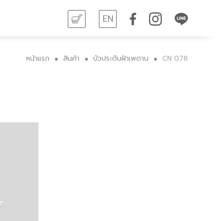
EN
หน้าแรก
สินค้า
บัวประดับฝ้าเพดาน
CN 078
●
●
●