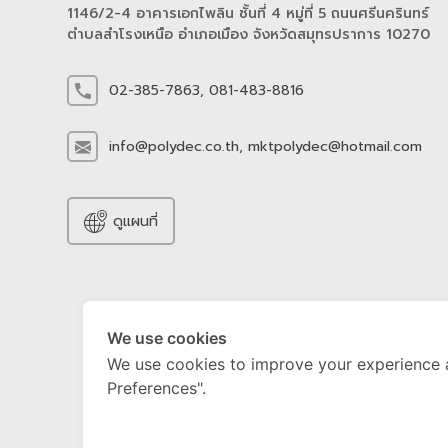
1146/2-4 อาคารเอกไพลิน ชั้นที่ 4 หมู่ที่ 5 ถนนศรีนครินทร์
ตำบลสำโรงเหนือ อำเภอเมือง จังหวัดสมุทรปราการ 10270
02-385-7863,
081-483-8816
info@polydec.co.th,
mktpolydec@hotmail.com
ดูแผนที่
We use cookies
We use cookies to improve your experience 
Preferences".