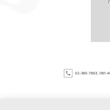
02-385-7863,
081-4