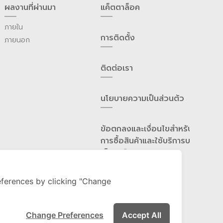
ผลงานที่ผ่านมา
แค็ตตาล็อค
ภายใน
การติดตั้ง
ภายนอก
ติดต่อเรา
นโยบายความเป็นส่วนต้ว
ข้อตกลงและเงื่อนไขสำหรับ
การซื้อสินค้าและใช้บริการบน
เว็บไซต์
ferences by clicking "Change
Change Preferences
Accept All