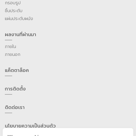
กรอบรูป
ชิ้นประดับ
แผ่นประดับผนัง
ผลงานที่ผ่านมา
ภายใน
ภายนอก
แค็ตตาล็อค
การติดตั้ง
ติดต่อเรา
นโยบายความเป็นส่วนต้ว