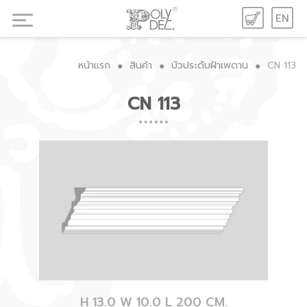
EN
หน้าแรก
สินค้า
บัวประดับฝ้าเพดาน
CN 113
●
●
●
CN 113
H 13.0 W 10.0 L 200 CM.