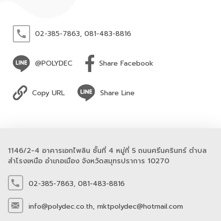
02-385-7863,
081-483-8816
@POLYDEC
Share Facebook
Copy URL
Share Line
1146/2-4 อาคารเอกไพลิน ชั้นที่ 4 หมู่ที่ 5 ถนนศรีนครินทร์ ตำบล
สำโรงเหนือ อำเภอเมือง จังหวัดสมุทรปราการ 10270
02-385-7863,
081-483-8816
info@polydec.co.th,
mktpolydec@hotmail.com