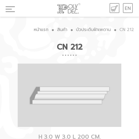
EN
หน้าแรก
สินค้า
บัวประดับฝ้าเพดาน
CN 212
●
●
●
CN 212
H 3.0 W 3.0 L 200 CM.