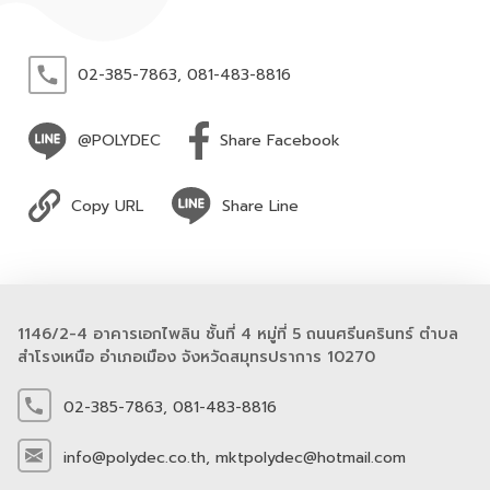
02-385-7863,
081-483-8816
@POLYDEC
Share Facebook
Copy URL
Share Line
1146/2-4 อาคารเอกไพลิน ชั้นที่ 4 หมู่ที่ 5 ถนนศรีนครินทร์ ตำบล
สำโรงเหนือ อำเภอเมือง จังหวัดสมุทรปราการ 10270
02-385-7863,
081-483-8816
info@polydec.co.th,
mktpolydec@hotmail.com