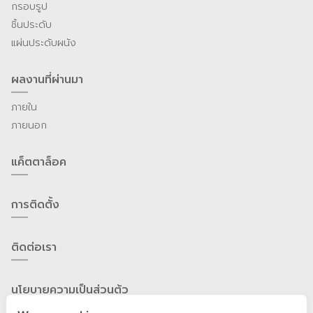
กรอบรูป
ชิ้นประดับ
แผ่นประดับผนัง
ผลงานที่ผ่านมา
ภายใน
ภายนอก
แค็ตตาล็อค
การติดตั้ง
ติดต่อเรา
นโยบายความเป็นส่วนต้ว