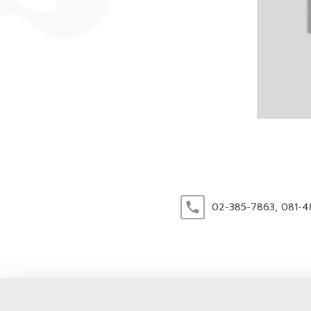
02-385-7863,
081-4