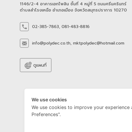
1146/2-4 อาคารเอกไพลิน ชั้นที่ 4 หมู่ที่ 5 ถนนศรีนครินทร์
ตำบลสำโรงเหนือ อำเภอเมือง จังหวัดสมุทรปราการ 10270
02-385-7863,
081-483-8816
info@polydec.co.th,
mktpolydec@hotmail.com
ดูแผนที่
We use cookies
We use cookies to improve your experience 
Preferences".