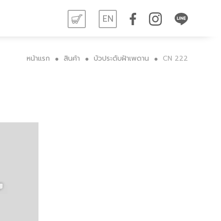
EN
หน้าแรก
สินค้า
บัวประดับฝ้าเพดาน
CN 222
●
●
●