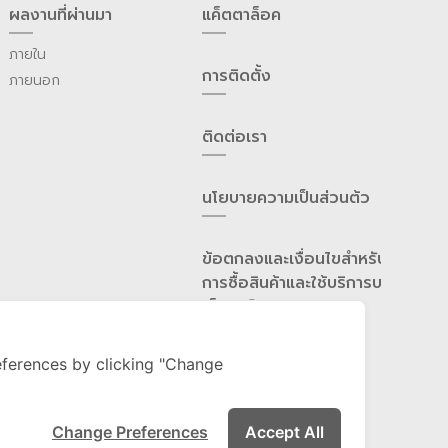
ผลงานที่ผ่านมา
แค็ตตาล็อค
ภายใน
การติดตั้ง
ภายนอก
ติดต่อเรา
นโยบายความเป็นส่วนต้ว
ข้อตกลงและเงื่อนไขสำหรับ
การซื้อสินค้าและใช้บริการบน
เว็บไซต์
ferences by clicking "Change
Change Preferences
Accept All