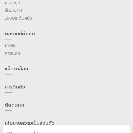
กรอบรูป
ชิ้นประดับ
แผ่นประดับผนัง
ผลงานที่ผ่านมา
ภายใน
ภายนอก
แค็ตตาล็อค
การติดตั้ง
ติดต่อเรา
นโยบายความเป็นส่วนต้ว