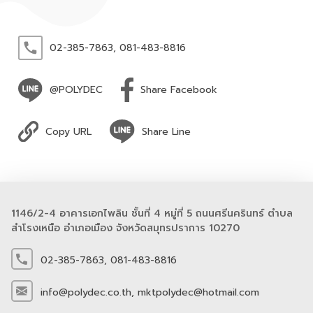
02-385-7863,
081-483-8816
@POLYDEC
Share Facebook
Copy URL
Share Line
1146/2-4 อาคารเอกไพลิน ชั้นที่ 4 หมู่ที่ 5 ถนนศรีนครินทร์ ตำบล
สำโรงเหนือ อำเภอเมือง จังหวัดสมุทรปราการ 10270
02-385-7863,
081-483-8816
info@polydec.co.th,
mktpolydec@hotmail.com