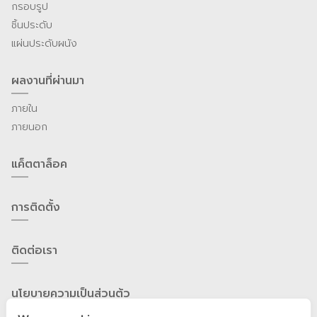
กรอบรูป
ชิ้นประดับ
แผ่นประดับผนัง
ผลงานที่ผ่านมา
ภายใน
ภายนอก
แค็ตตาล็อค
การติดตั้ง
ติดต่อเรา
นโยบายความเป็นส่วนต้ว