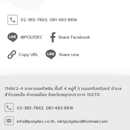
02-385-7863,
081-483-8816
@POLYDEC
Share Facebook
Copy URL
Share Line
1146/2-4 อาคารเอกไพลิน ชั้นที่ 4 หมู่ที่ 5 ถนนศรีนครินทร์ ตำบล
สำโรงเหนือ อำเภอเมือง จังหวัดสมุทรปราการ 10270
02-385-7863,
081-483-8816
info@polydec.co.th,
mktpolydec@hotmail.com