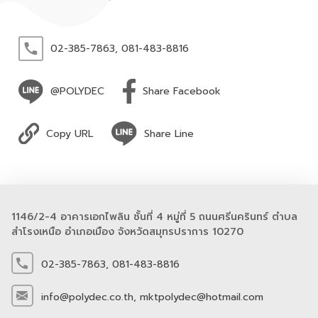
02-385-7863,
081-483-8816
@POLYDEC
Share Facebook
Copy URL
Share Line
1146/2-4 อาคารเอกไพลิน ชั้นที่ 4 หมู่ที่ 5 ถนนศรีนครินทร์ ตำบล
สำโรงเหนือ อำเภอเมือง จังหวัดสมุทรปราการ 10270
02-385-7863,
081-483-8816
info@polydec.co.th,
mktpolydec@hotmail.com