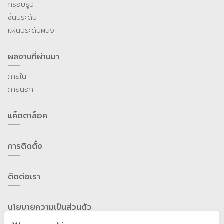
กรอบรูป
ชิ้นประดับ
แผ่นประดับผนัง
ผลงานที่ผ่านมา
ภายใน
ภายนอก
แค็ตตาล็อค
การติดตั้ง
ติดต่อเรา
นโยบายความเป็นส่วนต้ว