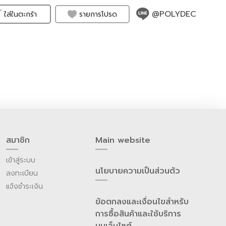
@POLYDEC
รายการโปรด
ใส่ในตะกร้า
สมาชิก
Main website
เข้าสู่ระบบ
นโยบายความเป็นส่วนต้ว
ลงทะเบียน
แจ้งชำระเงิน
ข้อตกลงและเงื่อนไขสำหรับ
การซื้อสินค้าและใช้บริการ