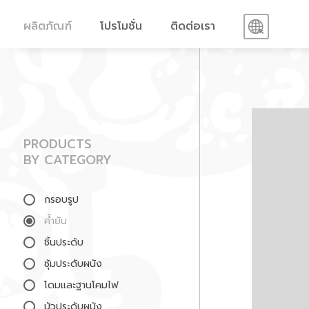
ผลิตภัณฑ์
โปรโมชั่น
ติดต่อเรา
PRODUCTS
BY CATEGORY
กรอบรูป
ค้ำยัน
ชิ้นประดับ
ซุ้มประดับผนัง
โดมและฐานโคมไฟ
บัวประดับผนัง