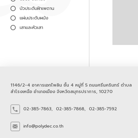
บัวประดับฝ้าเพดาน
แผ่นประดับผนัง
เสาและหัวเสา
1146/2-4 อาคารเอกไพลิน ชั้น 4 หมู่ที่ 5 ถนนศรีนครินทร์ ตำบล
สำโรงเหนือ อำเภอเมือง จังหวัดสมุทรปราการ, 10270
02-385-7863,
02-385-7868,
02-385-7592
info@polydec.co.th