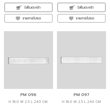
ใส่ในตะกร้า
ใส่ในตะกร้า
รายการโปรด
รายการโปรด
PM 096
PM 097
H 18.0 W 2.5 L 240 CM.
H 18.0 W 2.5 L 240 CM.