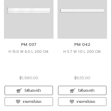
PM 037
PM 042
H 15.0 W 6.0 L 200 CM.
H 5.7 W 1.0 L 200 CM.
฿1,980.00
฿635.00
ใส่ในตะกร้า
ใส่ในตะกร้า
รายการโปรด
รายการโปรด