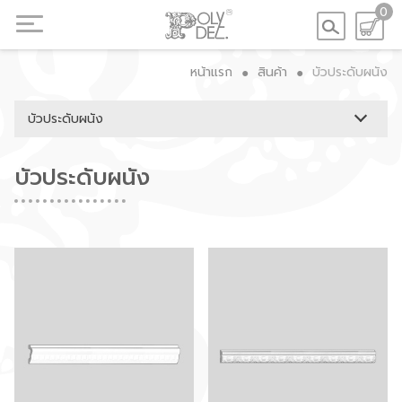
0
หน้าแรก
สินค้า
บัวประดับผนัง
●
●
บัวประดับผนัง
บัวประดับผนัง