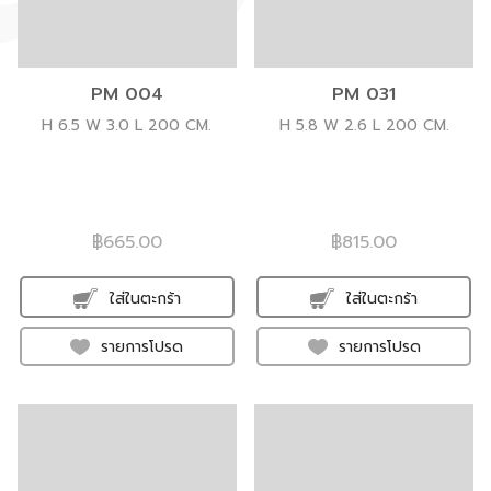
PM 004
PM 031
H 6.5 W 3.0 L 200 CM.
H 5.8 W 2.6 L 200 CM.
฿665.00
฿815.00
ใส่ในตะกร้า
ใส่ในตะกร้า
รายการโปรด
รายการโปรด