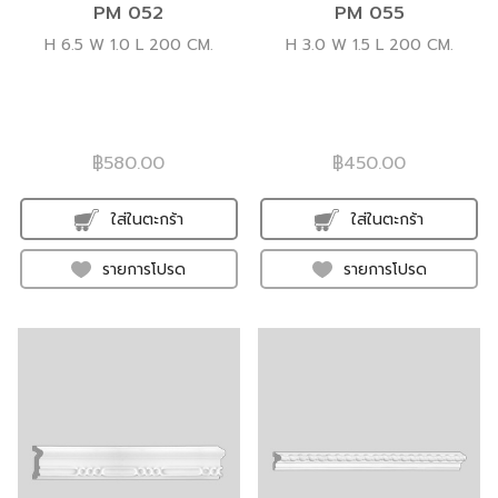
PM 052
PM 055
H 6.5 W 1.0 L 200 CM.
H 3.0 W 1.5 L 200 CM.
฿580.00
฿450.00
ใส่ในตะกร้า
ใส่ในตะกร้า
รายการโปรด
รายการโปรด