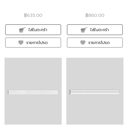
฿635.00
฿860.00
ใส่ในตะกร้า
ใส่ในตะกร้า
รายการโปรด
รายการโปรด