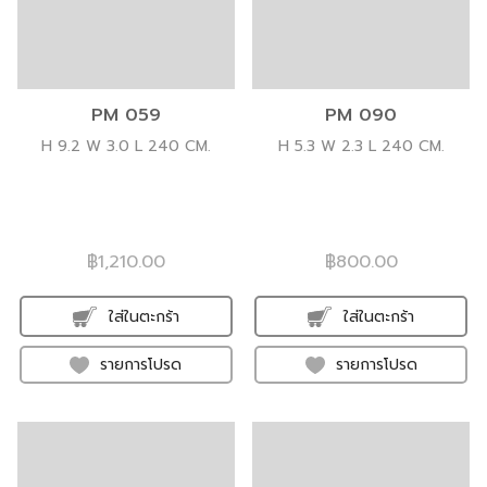
PM 059
PM 090
H 9.2 W 3.0 L 240 CM.
H 5.3 W 2.3 L 240 CM.
฿1,210.00
฿800.00
ใส่ในตะกร้า
ใส่ในตะกร้า
รายการโปรด
รายการโปรด