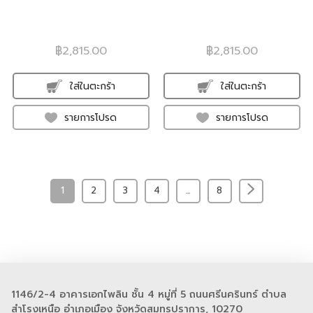
฿2,815.00
฿2,815.00
ใส่ในตะกร้า
ใส่ในตะกร้า
รายการโปรด
รายการโปรด
1
2
3
4
...
8
1146/2-4 อาคารเอกไพลิน ชั้น 4 หมู่ที่ 5 ถนนศรีนครินทร์ ตำบล
สำโรงเหนือ อำเภอเมือง จังหวัดสมุทรปราการ, 10270