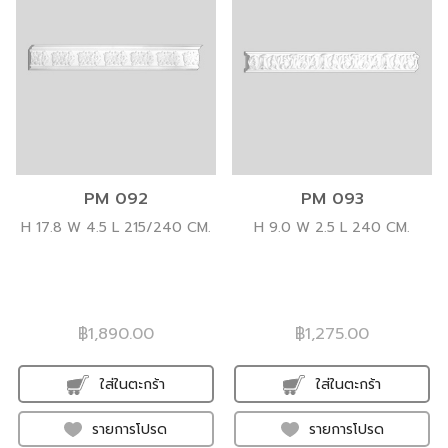
PM 092
PM 093
H 17.8 W 4.5 L 215/240 CM.
H 9.0 W 2.5 L 240 CM.
฿1,890.00
฿1,275.00
ใส่ในตะกร้า
ใส่ในตะกร้า
รายการโปรด
รายการโปรด