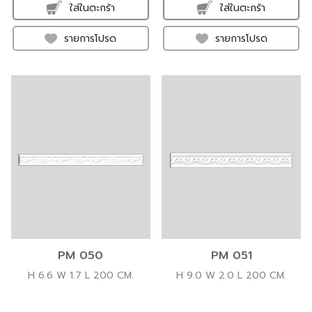
ใส่ในตะกร้า
ใส่ในตะกร้า
รายการโปรด
รายการโปรด
PM 050
PM 051
H 6.6 W 1.7 L 200 CM.
H 9.0 W 2.0 L 200 CM.