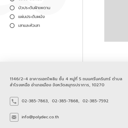
บัวประดับฝ้าเพดาน
แผ่นประดับผนัง
เสาและหัวเสา
1146/2-4 อาคารเอกไพลิน ชั้น 4 หมู่ที่ 5 ถนนศรีนครินทร์ ตำบล
สำโรงเหนือ อำเภอเมือง จังหวัดสมุทรปราการ, 10270
02-385-7863,
02-385-7868,
02-385-7592
info@polydec.co.th