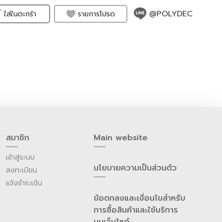
@POLYDEC
รายการโปรด
ใส่ในตะกร้า
สมาชิก
Main website
เข้าสู่ระบบ
นโยบายความเป็นส่วนต้ว
ลงทะเบียน
แจ้งชำระเงิน
ข้อตกลงและเงื่อนไขสำหรับ
การซื้อสินค้าและใช้บริการ