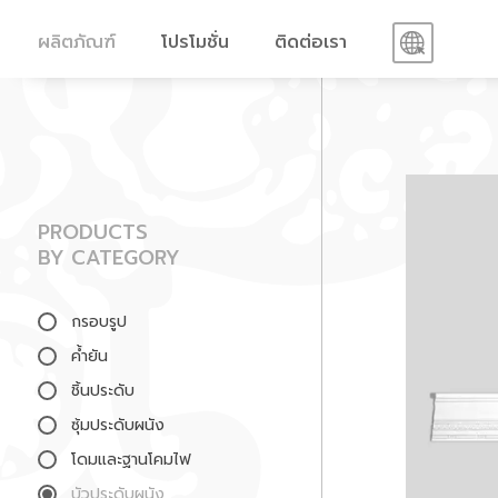
ผลิตภัณฑ์
โปรโมชั่น
ติดต่อเรา
PRODUCTS
BY CATEGORY
กรอบรูป
ค้ำยัน
ชิ้นประดับ
ซุ้มประดับผนัง
โดมและฐานโคมไฟ
บัวประดับผนัง