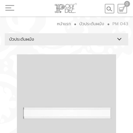
0
หน้าแรก
บัวประดับผนัง
PM 043
●
●
บัวประดับผนัง