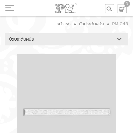
0
หน้าแรก
บัวประดับผนัง
PM 049
●
●
บัวประดับผนัง