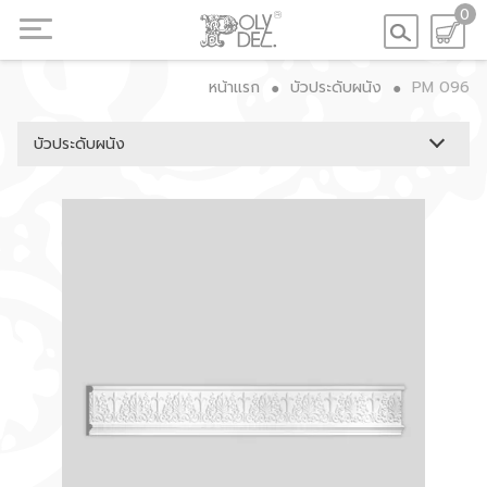
0
หน้าแรก
บัวประดับผนัง
PM 096
●
●
บัวประดับผนัง