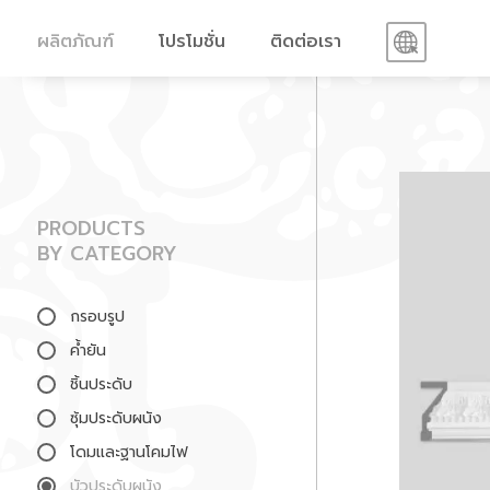
ผลิตภัณฑ์
โปรโมชั่น
ติดต่อเรา
PRODUCTS
BY CATEGORY
กรอบรูป
ค้ำยัน
ชิ้นประดับ
ซุ้มประดับผนัง
โดมและฐานโคมไฟ
บัวประดับผนัง