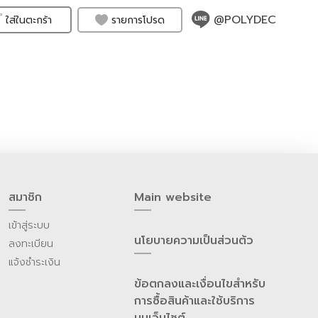
@POLYDEC
รายการโปรด
ใส่ในตะกร้า
สมาชิก
Main website
เข้าสู่ระบบ
นโยบายความเป็นส่วนต้ว
ลงทะเบียน
แจ้งชำระเงิน
ข้อตกลงและเงื่อนไขสำหรับ
การซื้อสินค้าและใช้บริการ