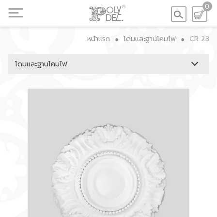
0
หน้าแรก
โดมและฐานโคมไฟ
CR 23
●
●
โดมและฐานโคมไฟ